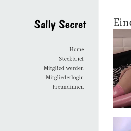
Ein
Home
Steckbrief
Mitglied werden
Mitgliederlogin
Freundinnen