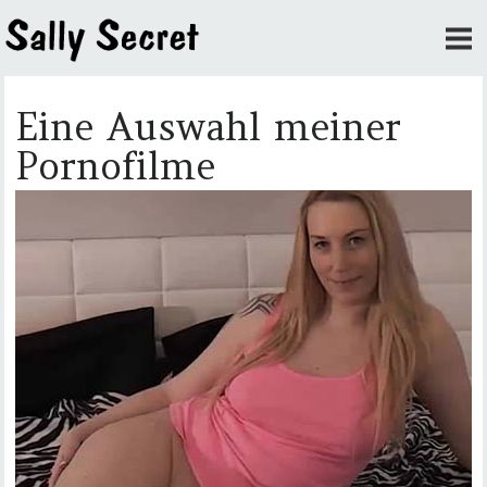
Eine Auswahl meiner
Pornofilme