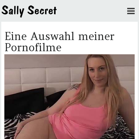
Eine Auswahl meiner
Pornofilme