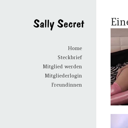
Ein
Home
Steckbrief
Mitglied werden
Mitgliederlogin
Freundinnen